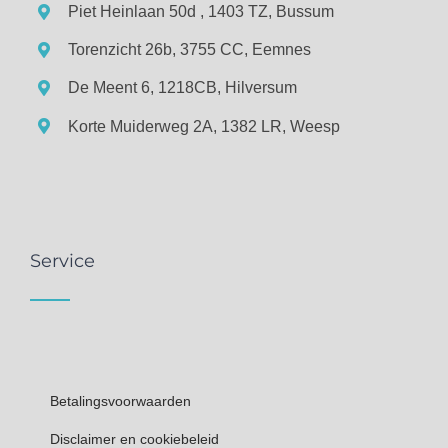
Piet Heinlaan 50d , 1403 TZ, Bussum
Torenzicht 26b, 3755 CC, Eemnes
De Meent 6, 1218CB, Hilversum
Korte Muiderweg 2A, 1382 LR, Weesp
Service
Betalingsvoorwaarden
Disclaimer en cookiebeleid