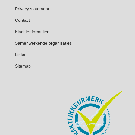
Privacy statement
Contact
Klachtenformulier
Samenwerkende organisaties
Links
Sitemap