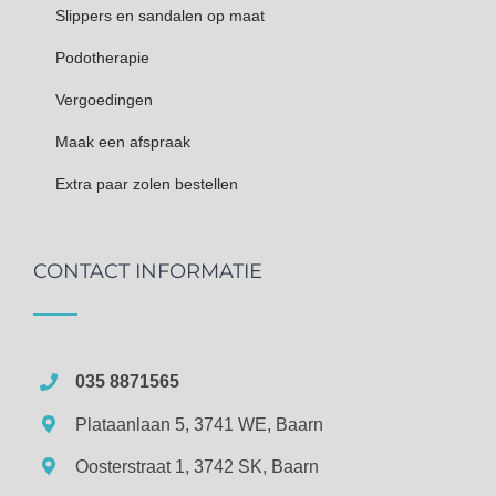
Slippers en sandalen op maat
Podotherapie
Vergoedingen
Maak een afspraak
Extra paar zolen bestellen
CONTACT INFORMATIE
035 8871565
Plataanlaan 5, 3741 WE, Baarn
Oosterstraat 1, 3742 SK, Baarn