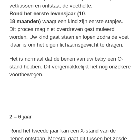
vetkussen en ontstaat de voetholte.
Rond het eerste levensjaar (10-
18
maanden)
waagt een kind zijn eerste stapjes.
Dit proces mag niet overdreven gestimuleerd
worden. Uw kind gaat staan en lopen zodra de voet
klaar is om het eigen lichaamsgewicht te dragen.
Het is normaal dat de benen van uw baby een O-
stand hebben. Dit vergemakkelijkt het nog onzekere
voortbewegen.
2 – 6 jaar
Rond het tweede jaar kan een X-stand van de
benen ontstaan. Meestal gaat dit tussen het zesde