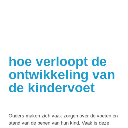
hoe verloopt de
ontwikkeling van
de kindervoet
Ouders maken zich vaak zorgen over de voeten en
stand van de benen van hun kind. Vaak is deze