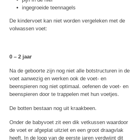
ingegroeide teennagels
De kindervoet kan niet worden vergeleken met de
volwassen voet:
0 – 2 jaar
Na de geboorte zijn nog niet alle botstructuren in de
voet aanwezig en werken ook de voet- en
beenspieren nog niet optimaal. oefenen de voet- en
beenspieren door te trappelen met hun voetjes.
De botten bestaan nog uit kraakbeen.
Onder de babyvoet zit een dik vetkussen waardoor
de voet er afgeplat uitziet en een groot draagvlak
heeft. In de loop van de eerste jaren verdwijnt dit