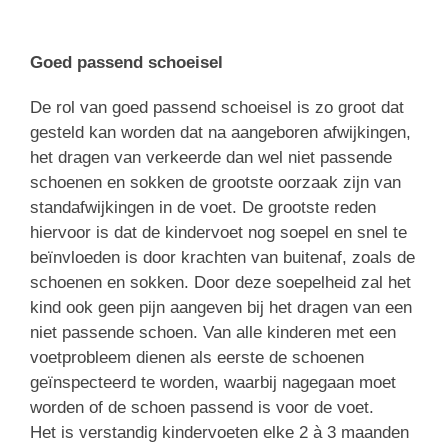
Goed passend schoeisel
De rol van goed passend schoeisel is zo groot dat
gesteld kan worden dat na aangeboren afwijkingen,
het dragen van verkeerde dan wel niet passende
schoenen en sokken de grootste oorzaak zijn van
standafwijkingen in de voet. De grootste reden
hiervoor is dat de kindervoet nog soepel en snel te
beïnvloeden is door krachten van buitenaf, zoals de
schoenen en sokken. Door deze soepelheid zal het
kind ook geen pijn aangeven bij het dragen van een
niet passende schoen. Van alle kinderen met een
voetprobleem dienen als eerste de schoenen
geïnspecteerd te worden, waarbij nagegaan moet
worden of de schoen passend is voor de voet.
Het is verstandig kindervoeten elke 2 à 3 maanden