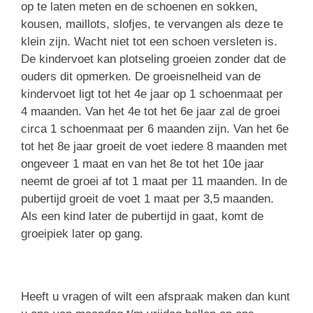
op te laten meten en de schoenen en sokken,
kousen, maillots, slofjes, te vervangen als deze te
klein zijn. Wacht niet tot een schoen versleten is.
De kindervoet kan plotseling groeien zonder dat de
ouders dit opmerken. De groeisnelheid van de
kindervoet ligt tot het 4e jaar op 1 schoenmaat per
4 maanden. Van het 4e tot het 6e jaar zal de groei
circa 1 schoenmaat per 6 maanden zijn. Van het 6e
tot het 8e jaar groeit de voet iedere 8 maanden met
ongeveer 1 maat en van het 8e tot het 10e jaar
neemt de groei af tot 1 maat per 11 maanden. In de
pubertijd groeit de voet 1 maat per 3,5 maanden.
Als een kind later de pubertijd in gaat, komt de
groeipiek later op gang.
Heeft u vragen of wilt een afspraak maken dan kunt