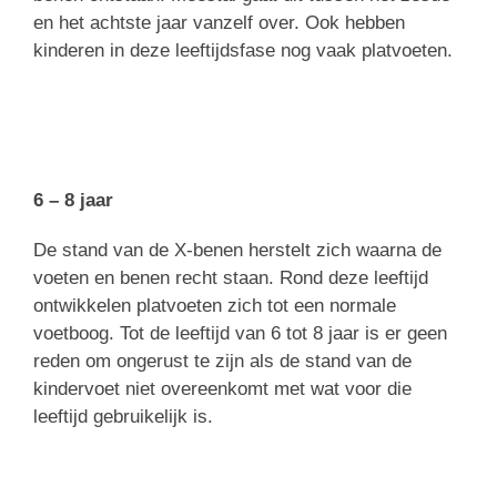
en het achtste jaar vanzelf over. Ook hebben
kinderen in deze leeftijdsfase nog vaak platvoeten.
6 – 8 jaar
De stand van de X-benen herstelt zich waarna de
voeten en benen recht staan. Rond deze leeftijd
ontwikkelen platvoeten zich tot een normale
voetboog. Tot de leeftijd van 6 tot 8 jaar is er geen
reden om ongerust te zijn als de stand van de
kindervoet niet overeenkomt met wat voor die
leeftijd gebruikelijk is.