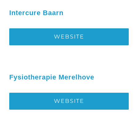
Intercure Baarn
WEBSITE
Fysiotherapie Merelhove
WEBSITE