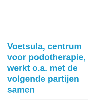
Voetsula, centrum
voor podotherapie,
werkt o.a. met de
volgende partijen
samen