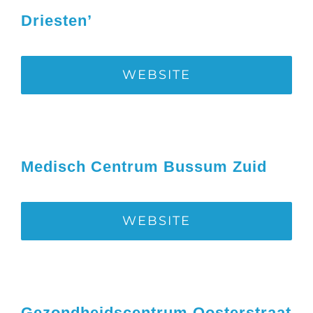
Driesten’
WEBSITE
Medisch Centrum Bussum Zuid
WEBSITE
Gezondheidscentrum Oosterstraat