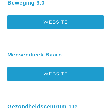
Beweging 3.0
WEBSITE
Mensendieck Baarn
WEBSITE
Gezondheidscentrum ‘De