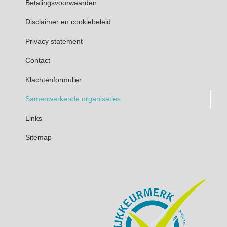
Betalingsvoorwaarden
Disclaimer en cookiebeleid
Privacy statement
Contact
Klachtenformulier
Samenwerkende organisaties
Links
Sitemap