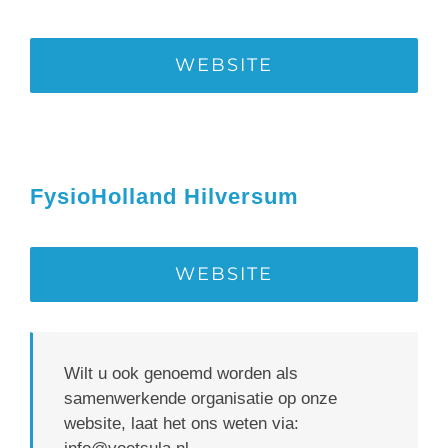
WEBSITE
FysioHolland Hilversum
WEBSITE
Wilt u ook genoemd worden als
samenwerkende organisatie op onze
website, laat het ons weten via: