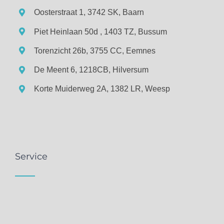
Oosterstraat 1, 3742 SK, Baarn
Piet Heinlaan 50d , 1403 TZ, Bussum
Torenzicht 26b, 3755 CC, Eemnes
De Meent 6, 1218CB, Hilversum
Korte Muiderweg 2A, 1382 LR, Weesp
Service