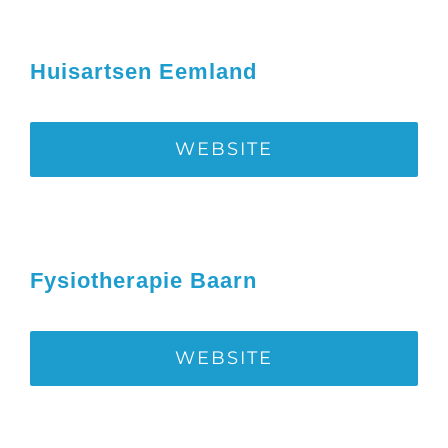
Huisartsen Eemland
WEBSITE
Fysiotherapie Baarn
WEBSITE