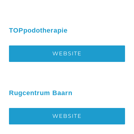
TOPpodotherapie
WEBSITE
Rugcentrum Baarn
WEBSITE