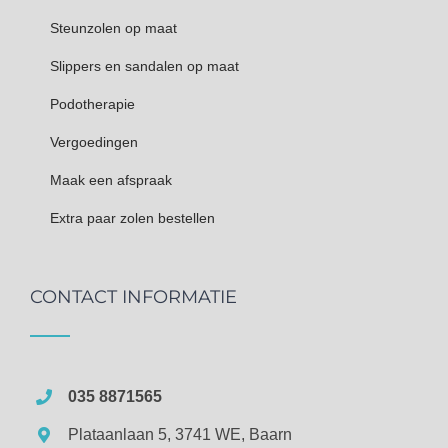
Steunzolen op maat
Slippers en sandalen op maat
Podotherapie
Vergoedingen
Maak een afspraak
Extra paar zolen bestellen
CONTACT INFORMATIE
035 8871565
Plataanlaan 5, 3741 WE, Baarn