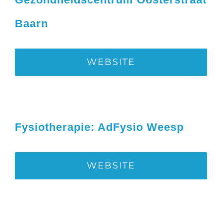
Baarn
WEBSITE
Fysiotherapie: AdFysio Weesp
WEBSITE