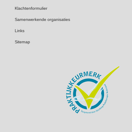
Klachtenformulier
Samenwerkende organisaties
Links
Sitemap