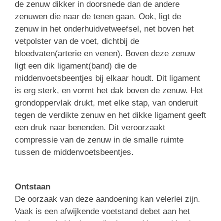
de zenuw dikker in doorsnede dan de andere
zenuwen die naar de tenen gaan. Ook, ligt de
zenuw in het onderhuidvetweefsel, net boven het
vetpolster van de voet, dichtbij de
bloedvaten(arterie en venen). Boven deze zenuw
ligt een dik ligament(band) die de
middenvoetsbeentjes bij elkaar houdt. Dit ligament
is erg sterk, en vormt het dak boven de zenuw. Het
grondoppervlak drukt, met elke stap, van onderuit
tegen de verdikte zenuw en het dikke ligament geeft
een druk naar benenden. Dit veroorzaakt
compressie van de zenuw in de smalle ruimte
tussen de middenvoetsbeentjes.
Ontstaan
De oorzaak van deze aandoening kan velerlei zijn.
Vaak is een afwijkende voetstand debet aan het