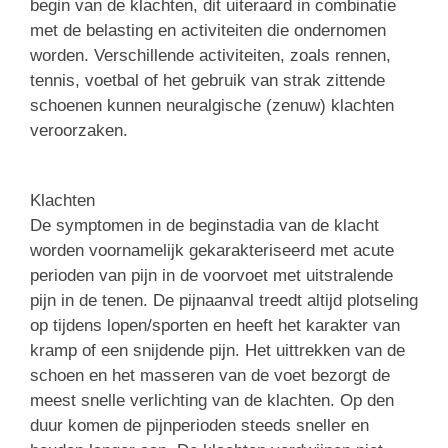
begin van de klachten, dit uiteraard in combinatie
met de belasting en activiteiten die ondernomen
worden. Verschillende activiteiten, zoals rennen,
tennis, voetbal of het gebruik van strak zittende
schoenen kunnen neuralgische (zenuw) klachten
veroorzaken.
Klachten
De symptomen in de beginstadia van de klacht
worden voornamelijk gekarakteriseerd met acute
perioden van pijn in de voorvoet met uitstralende
pijn in de tenen. De pijnaanval treedt altijd plotseling
op tijdens lopen/sporten en heeft het karakter van
kramp of een snijdende pijn. Het uittrekken van de
schoen en het masseren van de voet bezorgt de
meest snelle verlichting van de klachten. Op den
duur komen de pijnperioden steeds sneller en