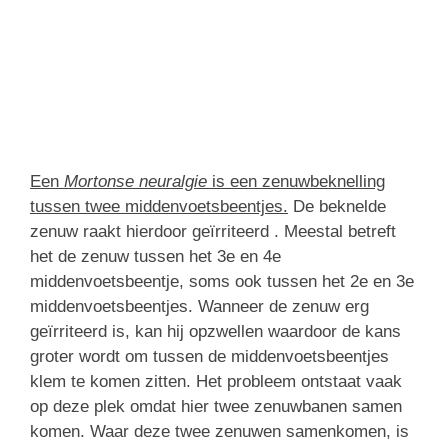
Een
Mortonse neuralgie
is een zenuwbeknelling
tussen twee middenvoetsbeentjes.
De beknelde
zenuw raakt hierdoor geïrriteerd . Meestal betreft
het de zenuw tussen het 3e en 4e
middenvoetsbeentje, soms ook tussen het 2e en 3e
middenvoetsbeentjes. Wanneer de zenuw erg
geïrriteerd is, kan hij opzwellen waardoor de kans
groter wordt om tussen de middenvoetsbeentjes
klem te komen zitten. Het probleem ontstaat vaak
op deze plek omdat hier twee zenuwbanen samen
komen. Waar deze twee zenuwen samenkomen, is