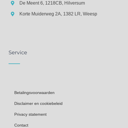
De Meent 6, 1218CB, Hilversum
Korte Muiderweg 2A, 1382 LR, Weesp
Service
Betalingsvoorwaarden
Disclaimer en cookiebeleid
Privacy statement
Contact