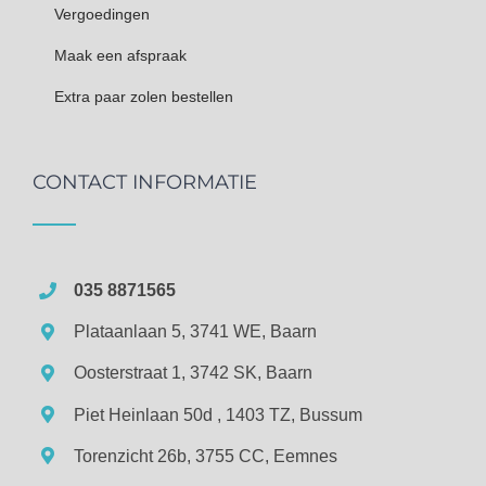
Vergoedingen
Maak een afspraak
Extra paar zolen bestellen
CONTACT INFORMATIE
035 8871565
Plataanlaan 5, 3741 WE, Baarn
Oosterstraat 1, 3742 SK, Baarn
Piet Heinlaan 50d , 1403 TZ, Bussum
Torenzicht 26b, 3755 CC, Eemnes