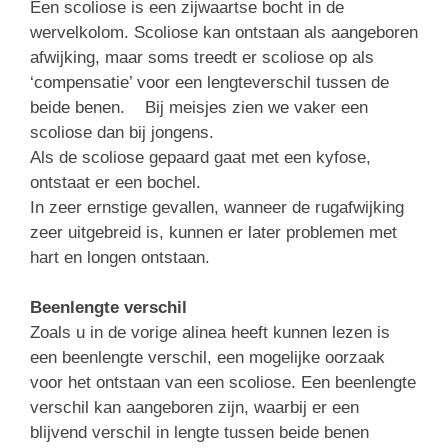
Een scoliose is een zijwaartse bocht in de
wervelkolom. Scoliose kan ontstaan als aangeboren
afwijking, maar soms treedt er scoliose op als
‘compensatie’ voor een lengteverschil tussen de
beide benen. Bij meisjes zien we vaker een
scoliose dan bij jongens.
Als de scoliose gepaard gaat met een kyfose,
ontstaat er een bochel.
In zeer ernstige gevallen, wanneer de rugafwijking
zeer uitgebreid is, kunnen er later problemen met
hart en longen ontstaan.
Beenlengte verschil
Zoals u in de vorige alinea heeft kunnen lezen is
een beenlengte verschil, een mogelijke oorzaak
voor het ontstaan van een scoliose. Een beenlengte
verschil kan aangeboren zijn, waarbij er een
blijvend verschil in lengte tussen beide benen