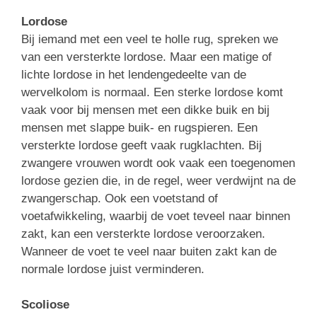
Lordose
Bij iemand met een veel te holle rug, spreken we
van een versterkte lordose. Maar een matige of
lichte lordose in het lendengedeelte van de
wervelkolom is normaal. Een sterke lordose komt
vaak voor bij mensen met een dikke buik en bij
mensen met slappe buik- en rugspieren. Een
versterkte lordose geeft vaak rugklachten. Bij
zwangere vrouwen wordt ook vaak een toegenomen
lordose gezien die, in de regel, weer verdwijnt na de
zwangerschap. Ook een voetstand of
voetafwikkeling, waarbij de voet teveel naar binnen
zakt, kan een versterkte lordose veroorzaken.
Wanneer de voet te veel naar buiten zakt kan de
normale lordose juist verminderen.
Scoliose