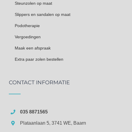
Steunzolen op maat
Slippers en sandalen op maat
Podotherapie
Vergoedingen
Maak een afspraak
Extra paar zolen bestellen
CONTACT INFORMATIE
035 8871565
Plataanlaan 5, 3741 WE, Baarn