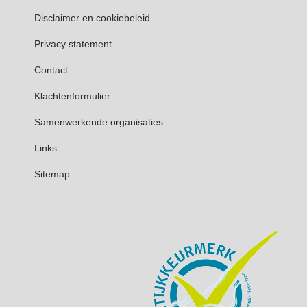
Disclaimer en cookiebeleid
Privacy statement
Contact
Klachtenformulier
Samenwerkende organisaties
Links
Sitemap