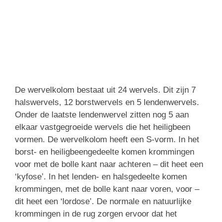
De wervelkolom bestaat uit 24 wervels. Dit zijn 7
halswervels, 12 borstwervels en 5 lendenwervels.
Onder de laatste lendenwervel zitten nog 5 aan
elkaar vastgegroeide wervels die het heiligbeen
vormen. De wervelkolom heeft een S-vorm. In het
borst- en heiligbeengedeelte komen krommingen
voor met de bolle kant naar achteren – dit heet een
‘kyfose’. In het lenden- en halsgedeelte komen
krommingen, met de bolle kant naar voren, voor –
dit heet een ‘lordose’. De normale en natuurlijke
krommingen in de rug zorgen ervoor dat het