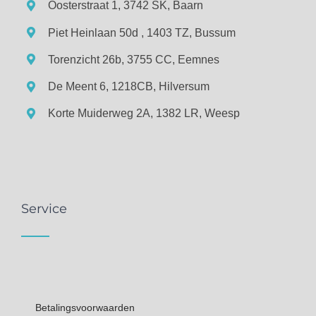
Oosterstraat 1, 3742 SK, Baarn
Piet Heinlaan 50d , 1403 TZ, Bussum
Torenzicht 26b, 3755 CC, Eemnes
De Meent 6, 1218CB, Hilversum
Korte Muiderweg 2A, 1382 LR, Weesp
Service
Betalingsvoorwaarden