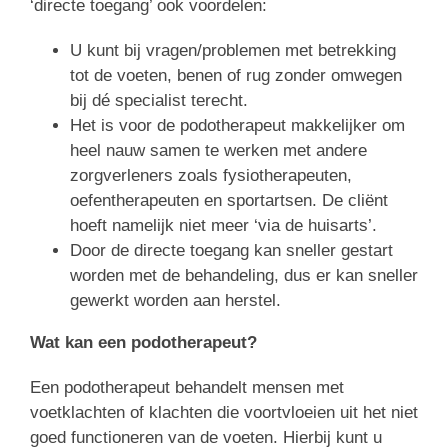
‘directe toegang’ ook voordelen:
U kunt bij vragen/problemen met betrekking
tot de voeten, benen of rug zonder omwegen
bij dé specialist terecht.
Het is voor de podotherapeut makkelijker om
heel nauw samen te werken met andere
zorgverleners zoals fysiotherapeuten,
oefentherapeuten en sportartsen. De cliënt
hoeft namelijk niet meer ‘via de huisarts’.
Door de directe toegang kan sneller gestart
worden met de behandeling, dus er kan sneller
gewerkt worden aan herstel.
Wat kan een podotherapeut?
Een podotherapeut behandelt mensen met
voetklachten of klachten die voortvloeien uit het niet
goed functioneren van de voeten. Hierbij kunt u