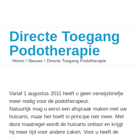
Directe Toegang
Podotherapie
Home
Nieuws
Directe Toegang Podotherapie
Vanaf 1 augustus 2011 heeft u geen verwijsbriefje
meer nodig voor de podotherapeut.
Natuurlijk mag u eerst een afspraak maken met uw
huisarts, maar het hoeft in principe niet meer. Met
deze maatregel wordt de huisarts ontlast en krijgt
hij meer tijd voor andere zaken. Voor u heeft de