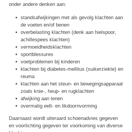
onder andere denken aan:
standsafwijkingen met als gevolg klachten aan
de voeten en/of benen
overbelasting klachten (denk aan hielspoor,
achillespees klachten)
vermoeidheidsklachten
sportblessures
voetproblemen bij kinderen
klachten bij diabetes-mellitus (suikerziekte) en
reuma
klachten aan het steun- en bewegingsapparaat
zoals knie-, heup- en rugklachten
afwijking aan tenen
overmatig eelt- en likdoornvorming
Daarnaast wordt uiteraard schoenadvies gegeven
en voorlichting gegeven ter voorkoming van diverse