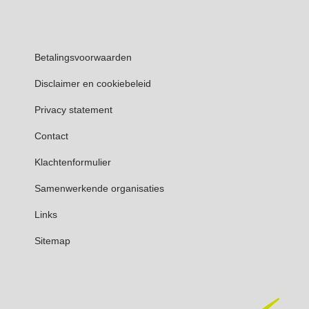
Betalingsvoorwaarden
Disclaimer en cookiebeleid
Privacy statement
Contact
Klachtenformulier
Samenwerkende organisaties
Links
Sitemap