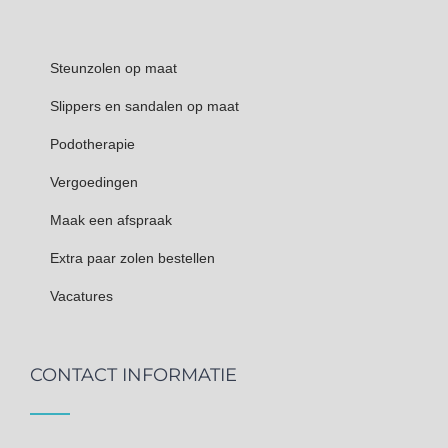
Steunzolen op maat
Slippers en sandalen op maat
Podotherapie
Vergoedingen
Maak een afspraak
Extra paar zolen bestellen
Vacatures
CONTACT INFORMATIE