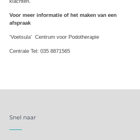
klachten.
Voor meer informatie of het maken van een
afspraak
‘Voetsula’ Centrum voor Podotherapie
Centrale Tel: 035 8871565
Snel naar