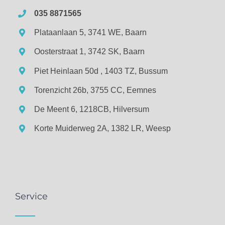
035 8871565
Plataanlaan 5, 3741 WE, Baarn
Oosterstraat 1, 3742 SK, Baarn
Piet Heinlaan 50d , 1403 TZ, Bussum
Torenzicht 26b, 3755 CC, Eemnes
De Meent 6, 1218CB, Hilversum
Korte Muiderweg 2A, 1382 LR, Weesp
Service