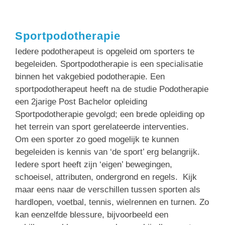
Sportpodotherapie
Iedere podotherapeut is opgeleid om sporters te
begeleiden. Sportpodotherapie is een specialisatie
binnen het vakgebied podotherapie. Een
sportpodotherapeut heeft na de studie Podotherapie
een 2jarige Post Bachelor opleiding
Sportpodotherapie gevolgd; een brede opleiding op
het terrein van sport gerelateerde interventies.
Om een sporter zo goed mogelijk te kunnen
begeleiden is kennis van ‘de sport’ erg belangrijk.
Iedere sport heeft zijn ‘eigen’ bewegingen,
schoeisel, attributen, ondergrond en regels. Kijk
maar eens naar de verschillen tussen sporten als
hardlopen, voetbal, tennis, wielrennen en turnen. Zo
kan eenzelfde blessure, bijvoorbeeld een