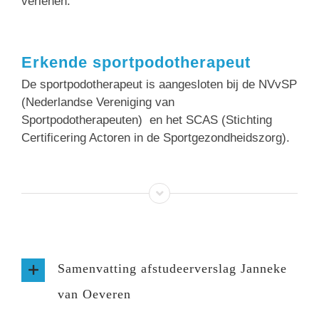
verlenen.
Erkende sportpodotherapeut
De sportpodotherapeut is aangesloten bij de NVvSP
(Nederlandse Vereniging van
Sportpodotherapeuten) en het SCAS (Stichting
Certificering Actoren in de Sportgezondheidszorg).
Samenvatting afstudeerverslag Janneke
van Oeveren