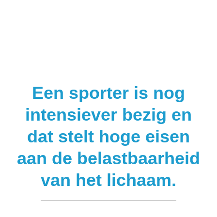
Een sporter is nog
intensiever bezig en
dat stelt hoge eisen
aan de belastbaarheid
van het lichaam.