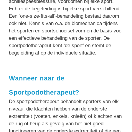
achillespeesblessure, voorkomen bij elke sport.
Echter de begeleiding is bij elke sport verschillend.
Een ‘one-size-fits-all’-behandeling bestaat daarom
ook niet. Kennis van o.a. de biomechanica tijdens
het sporten en sportschoeisel vormen de basis voor
een effectieve behandeling van de sporter. De
sportpodotherapeut kent ‘de sport’ en stemt de
begeleiding af op de individuele situatie.
Wanneer naar de
Sportpodotherapeut?
De sportpodotherapeut behandelt sporters van elk
niveau, die klachten hebben van de onderste
extremiteit (voeten, enkels, knieën) of klachten van
de rug of heup als gevolg van het niet goed
functioneren van de onderste extremiteit of die een