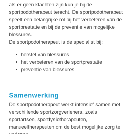
als er geen klachten zijn kun je bij de
sportpodotherapeut terecht. De sportpodotherapeut
speelt een belangrijke rol bij het verbeteren van de
sportprestatie en bij de preventie van mogelijke
blessures.
De sportpodotherapeut is de specialist bij:
herstel van blessures
het verbeteren van de sportprestatie
preventie van blessures
Samenwerking
De sportpodotherapeut werkt intensief samen met
verschillende sportzorgverleners, zoals
sportartsen, sportfysiotherapeuten,
manueeltherapeuten om de best mogelijke zorg te