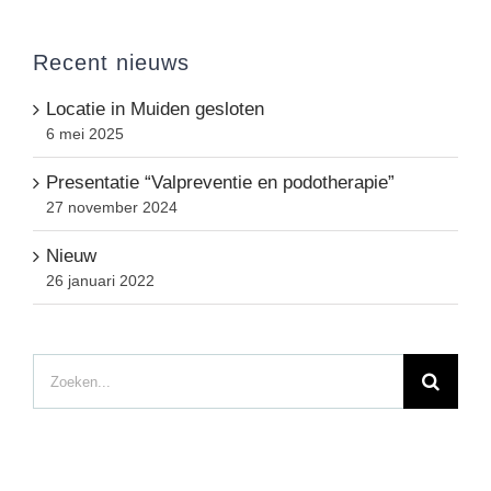
Recent nieuws
Locatie in Muiden gesloten
6 mei 2025
Presentatie “Valpreventie en podotherapie”
27 november 2024
Nieuw
26 januari 2022
Zoeken
naar: