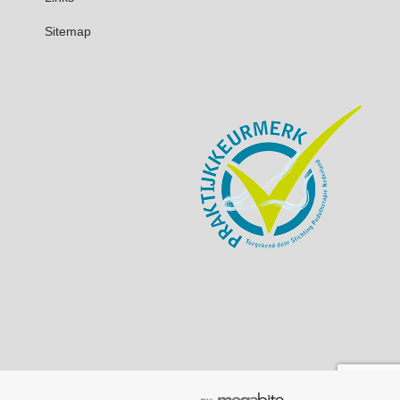
Sitemap