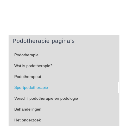
Podotherapie pagina’s
Podotherapie
Wat is podotherapie?
Podotherapeut
Sportpodotherapie
Verschil podotherapie en podologie
Behandelingen
Het onderzoek