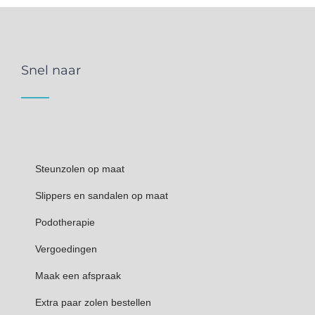
Snel naar
Steunzolen op maat
Slippers en sandalen op maat
Podotherapie
Vergoedingen
Maak een afspraak
Extra paar zolen bestellen