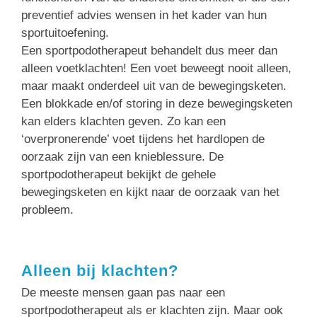
preventief advies wensen in het kader van hun
sportuitoefening.
Een sportpodotherapeut behandelt dus meer dan
alleen voetklachten! Een voet beweegt nooit alleen,
maar maakt onderdeel uit van de bewegingsketen.
Een blokkade en/of storing in deze bewegingsketen
kan elders klachten geven. Zo kan een
‘overpronerende’ voet tijdens het hardlopen de
oorzaak zijn van een knieblessure. De
sportpodotherapeut bekijkt de gehele
bewegingsketen en kijkt naar de oorzaak van het
probleem.
Alleen bij klachten?
De meeste mensen gaan pas naar een
sportpodotherapeut als er klachten zijn. Maar ook