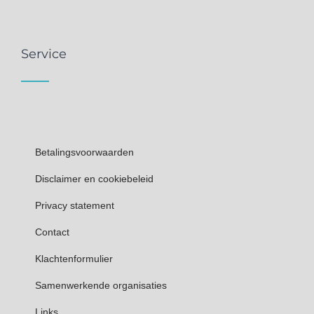
Service
Betalingsvoorwaarden
Disclaimer en cookiebeleid
Privacy statement
Contact
Klachtenformulier
Samenwerkende organisaties
Links