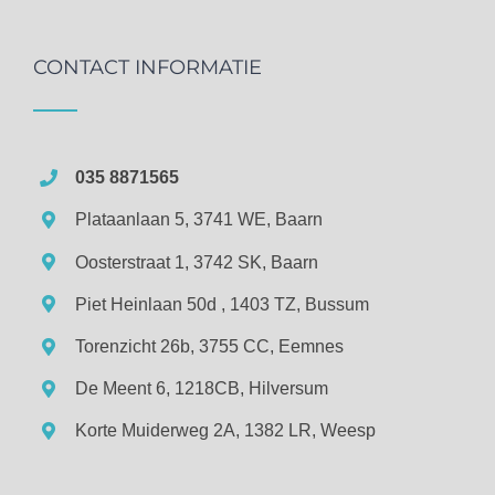
CONTACT INFORMATIE
035 8871565
Plataanlaan 5, 3741 WE, Baarn
Oosterstraat 1, 3742 SK, Baarn
Piet Heinlaan 50d , 1403 TZ, Bussum
Torenzicht 26b, 3755 CC, Eemnes
De Meent 6, 1218CB, Hilversum
Korte Muiderweg 2A, 1382 LR, Weesp